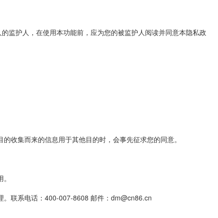
人的监护人，在使用本功能前，应为您的被监护人阅读并同意本隐私政
目的收集而来的信息用于其他目的时，会事先征求您的同意。
用。
400-007-8608 邮件：dm@cn86.cn