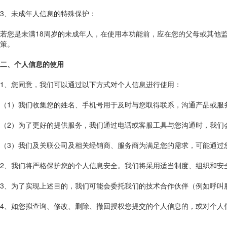
3、未成年人信息的特殊保护：
若您是未满18周岁的未成年人，在使用本功能前，应在您的父母或其他
策。
二、个人信息的使用
1、您同意，我们可以通过以下方式对个人信息进行使用：
（1）我们收集您的姓名、手机号用于及时与您取得联系，沟通产品或服
（2）为了更好的提供服务，我们通过电话或客服工具与您沟通时，我们
（3）我们及关联公司及相关经销商、服务商为满足您的需求，可能通过
2、我们将严格保护您的个人信息安全。我们将采用适当制度、组织和安
3、为了实现上述目的，我们可能会委托我们的技术合作伙伴（例如呼叫
4、如您拟查询、修改、删除、撤回授权您提交的个人信息的，或对个人信息保