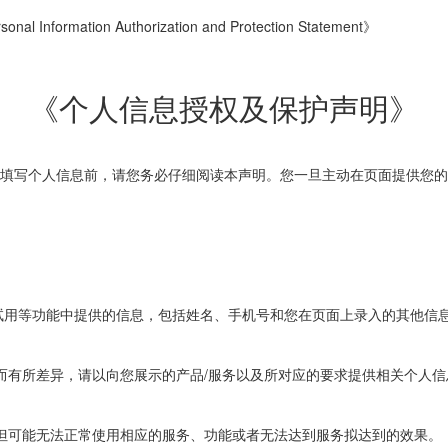
onal Information Authorization and Protection Statement》
《个人信息授权及保护声明》
填写个人信息前，请您务必仔细阅读本声明。您一旦主动在页面提供您的
试用等功能中提供的信息，包括姓名、手机号和您在页面上录入的其他信
同而有所差异，请以向您展示的产品/服务以及所对应的要求提供相关个人
但可能无法正常使用相应的服务、功能或者无法达到服务拟达到的效果。