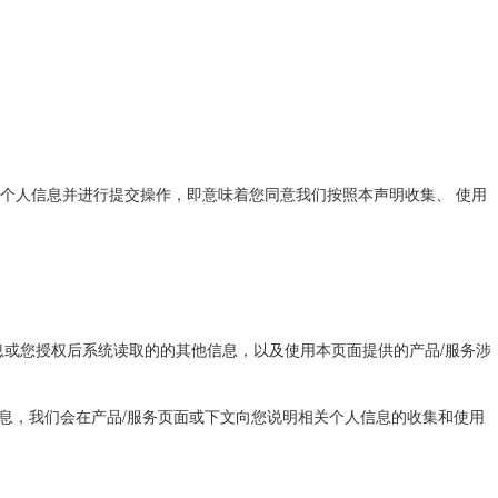
个人信息并进行提交操作，即意味着您同意我们按照本声明收集、 使用
息或您授权后系统读取的的其他信息，以及使用本页面提供的产品/服务涉
信息，我们会在产品/服务页面或下文向您说明相关个人信息的收集和使用