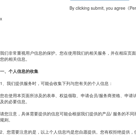
By clicking submit, you agree
《Pers
x
我们非常重视用户信息的保护。您在使用我们的相关服务，并在相应页面
您的相关信息。
一、个人信息的收集
1、我们提供服务时，可能会收集下列与您有关的个人信息：
您在使用本页面所涉及的表单、权益领取、申请会员/服务商资格、申请
及的必要信息。
请您注意，具体需要提供的信息可能会根据我们提供的产品/ 服务的不
规则。
2、您需要注意的是，以上个人信息均是您自愿提供。您有权拒绝提供，